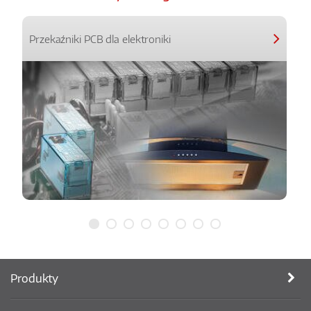
Przekaźniki PCB dla elektroniki
Produkty