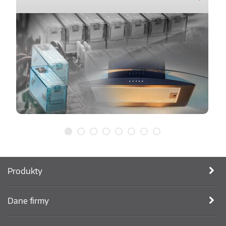
Produkty
Dane firmy