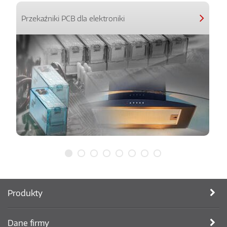
Przekaźniki PCB dla elektroniki
Produkty
Dane firmy