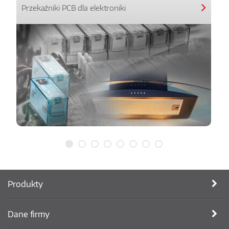
Przekaźniki PCB dla elektroniki
Produkty
Dane firmy