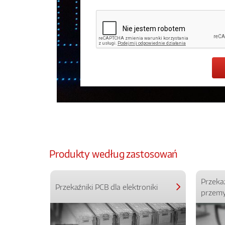
Produkty według zastosowań
Przeka
Przekaźniki PCB dla elektroniki
przemy