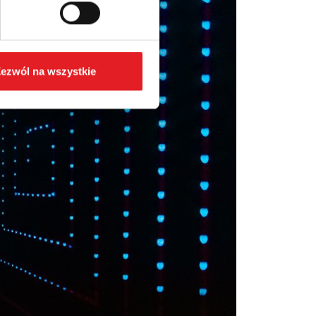
ezwól na wszystkie