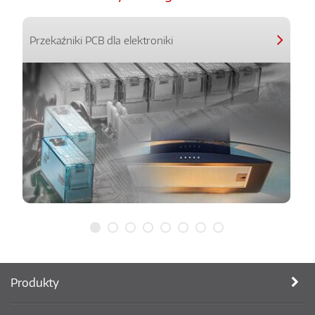
Przekaźniki PCB dla elektroniki
Produkty