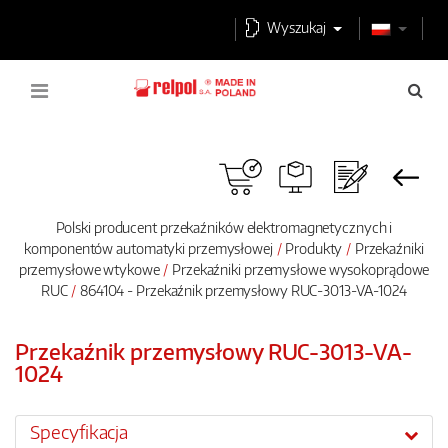
Wyszukaj
Polski producent przekaźników elektromagnetycznych i
komponentów automatyki przemysłowej
Produkty
Przekaźniki
przemysłowe wtykowe
Przekaźniki przemysłowe wysokoprądowe
RUC
864104 - Przekaźnik przemysłowy RUC-3013-VA-1024
Przekaźnik przemysłowy RUC-3013-VA-
1024
Specyfikacja