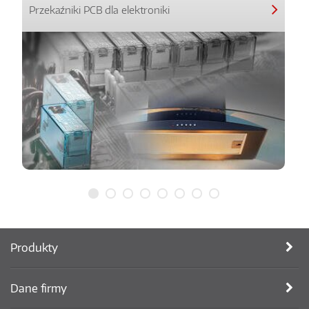
Przekaźniki PCB dla elektroniki
Produkty
Dane firmy