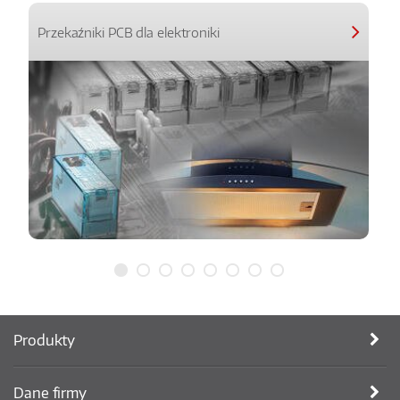
Przekaźniki PCB dla elektroniki
Produkty
Dane firmy