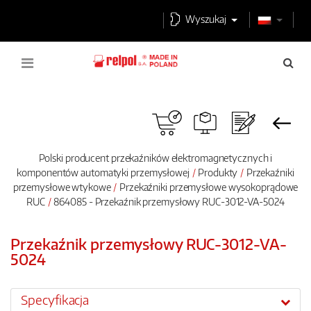
Wyszukaj
Polski producent przekaźników elektromagnetycznych i
komponentów automatyki przemysłowej
Produkty
Przekaźniki
przemysłowe wtykowe
Przekaźniki przemysłowe wysokoprądowe
RUC
864085 - Przekaźnik przemysłowy RUC-3012-VA-5024
Przekaźnik przemysłowy RUC-3012-VA-
5024
Specyfikacja