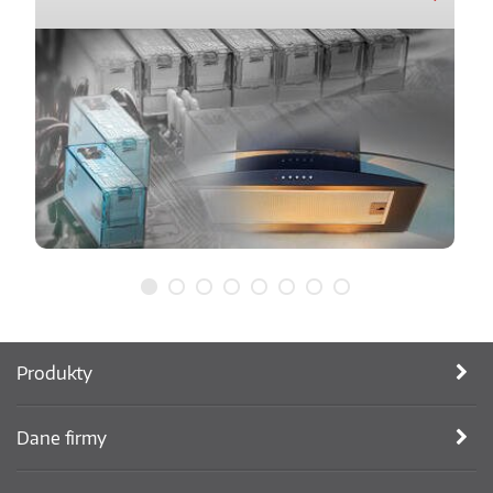
Produkty
Dane firmy