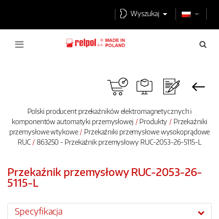
Wyszukaj
Polski producent przekaźników elektromagnetycznych i
komponentów automatyki przemysłowej
Produkty
Przekaźniki
przemysłowe wtykowe
Przekaźniki przemysłowe wysokoprądowe
RUC
863250 - Przekaźnik przemysłowy RUC-2053-26-5115-L
Przekaźnik przemysłowy RUC-2053-26-
5115-L
Specyfikacja