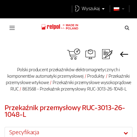
Wyszukaj
Polski producent przekaźników elektromagnetycznych i
komponentów automatyki przemysłowej
Produkty
Przekaźniki
przemysłowe wtykowe
Przekaźniki przemysłowe wysokoprądowe
RUC
863568 - Przekaźnik przemysłowy RUC-3013-26-1048-L
Przekaźnik przemysłowy RUC-3013-26-
1048-L
Specyfikacja