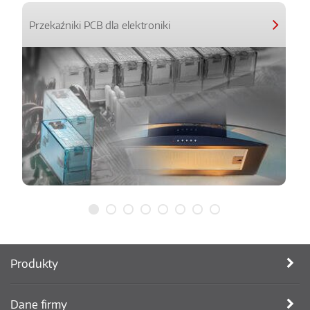
Przekaźniki PCB dla elektroniki
Produkty
Dane firmy