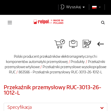
Wyszukaj
Polski producent przekaźników elektromagnetycznych i
komponentów automatyki przemysłowej
Produkty
Przekaźniki
przemysłowe wtykowe
Przekaźniki przemysłowe wysokoprądowe
RUC
863566 - Przekaźnik przemysłowy RUC-3013-26-1012-L
Przekaźnik przemysłowy RUC-3013-26-
1012-L
Specyfikacja