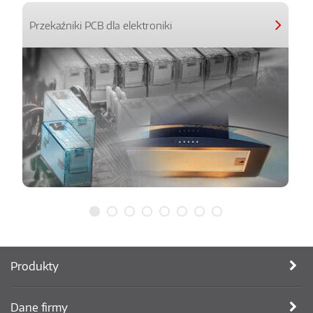
Przekaźniki PCB dla elektroniki
Produkty
Dane firmy