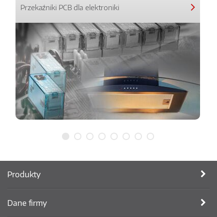
Przekaźniki PCB dla elektroniki
Produkty
Dane firmy