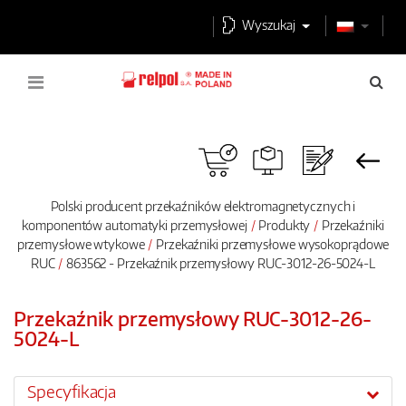
Wyszukaj
Polski producent przekaźników elektromagnetycznych i
komponentów automatyki przemysłowej
Produkty
Przekaźniki
przemysłowe wtykowe
Przekaźniki przemysłowe wysokoprądowe
RUC
863562 - Przekaźnik przemysłowy RUC-3012-26-5024-L
Przekaźnik przemysłowy RUC-3012-26-
5024-L
Specyfikacja