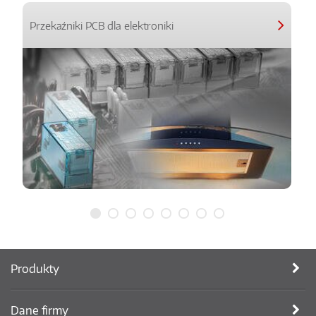
Przekaźniki PCB dla elektroniki
Produkty
Dane firmy