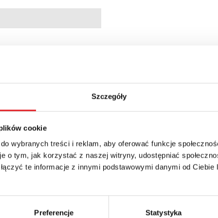
Szczegóły
 plików cookie
 do wybranych treści i reklam, aby oferować funkcje społecznoś
e o tym, jak korzystać z naszej witryny, udostępniać społeczno
 łączyć te informacje z innymi podstawowymi danymi od Ciebie
 szczegóły oferty
Preferencje
Statystyka