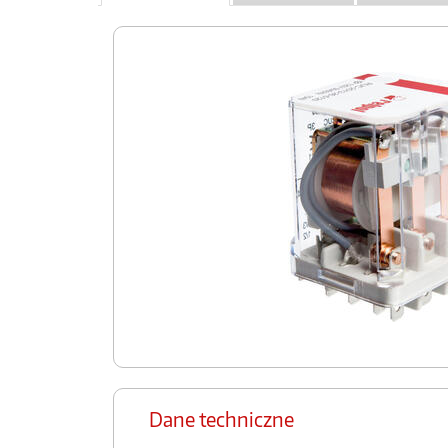
Dane techniczne