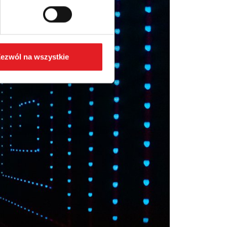
ezwól na wszystkie