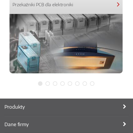
Przekaźniki PCB dla elektroniki
Produkty
Dane firmy