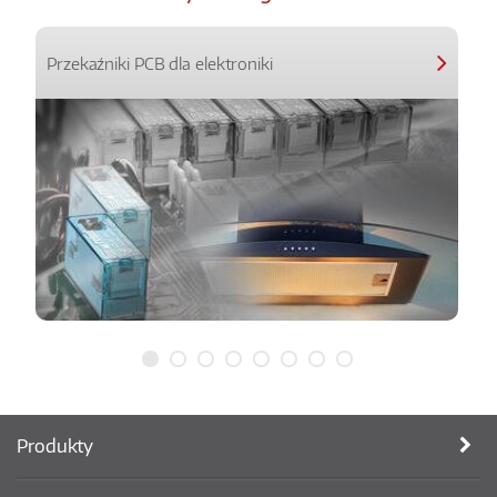
Przekaźniki PCB dla elektroniki
Produkty