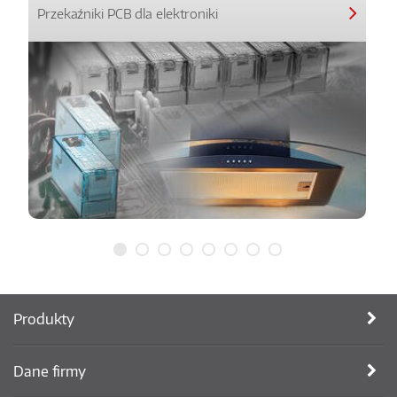
Przekaźniki PCB dla elektroniki
Produkty
Dane firmy