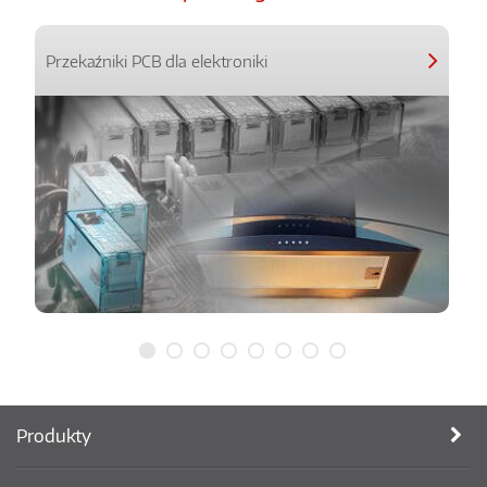
Przekaźniki PCB dla elektroniki
Produkty