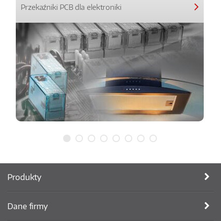
Przekaźniki PCB dla elektroniki
Produkty
Dane firmy