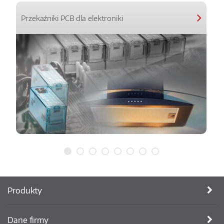
Przekaźniki PCB dla elektroniki
Produkty
Dane firmy