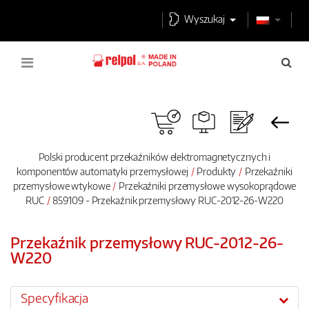
Wyszukaj
Polski producent przekaźników elektromagnetycznych i
komponentów automatyki przemysłowej
Produkty
Przekaźniki
przemysłowe wtykowe
Przekaźniki przemysłowe wysokoprądowe
RUC
859109 - Przekaźnik przemysłowy RUC-2012-26-W220
Przekaźnik przemysłowy RUC-2012-26-
W220
Specyfikacja