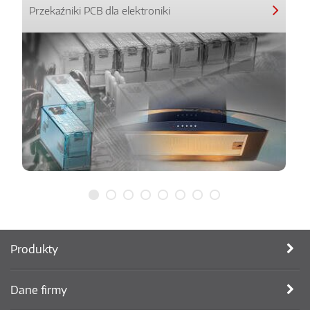
Przekaźniki PCB dla elektroniki
Produkty
Dane firmy