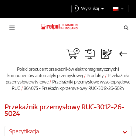
Wyszukaj
Polski producent przekaźników elektromagnetycznych i
komponentów automatyki przemysłowej
Produkty
Przekaźniki
przemysłowe wtykowe
Przekaźniki przemysłowe wysokoprądowe
RUC
864075 - Przekaźnik przemysłowy RUC-3012-26-5024
Przekaźnik przemysłowy RUC-3012-26-
5024
Specyfikacja