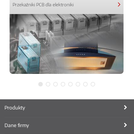
Przekaźniki PCB dla elektroniki
Produkty
Dane firmy