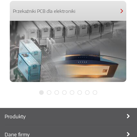
Przekaźniki PCB dla elektroniki
Produkty
Dane firmy