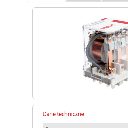
Dane techniczne