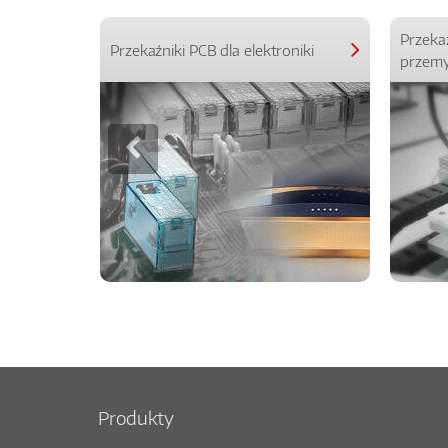
Przeka
Przekaźniki PCB dla elektroniki
przemy
Produkty