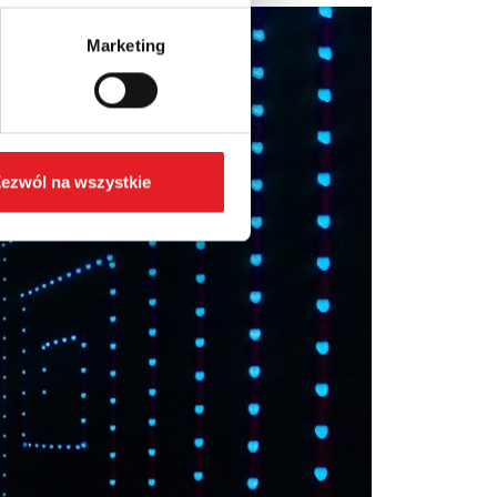
Marketing
ezwól na wszystkie