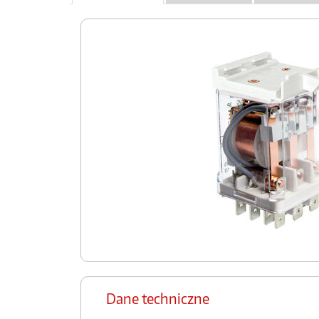
Dane techniczne