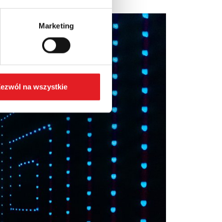
Marketing
ezwól na wszystkie