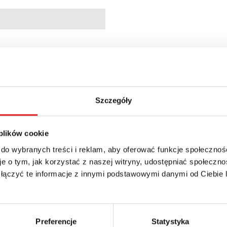
Szczegóły
 plików cookie
 do wybranych treści i reklam, aby oferować funkcje społecznoś
e o tym, jak korzystać z naszej witryny, udostępniać społeczno
 łączyć te informacje z innymi podstawowymi danymi od Ciebie
 szczegóły oferty
Preferencje
Statystyka