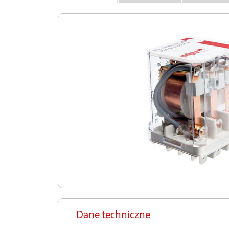
Dane techniczne