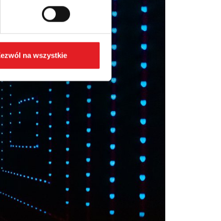
ezwól na wszystkie