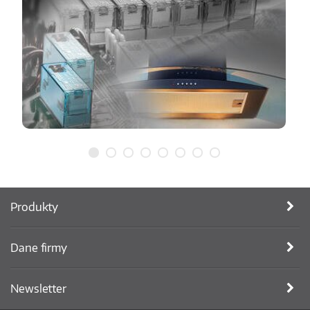
Produkty
Dane firmy
Newsletter