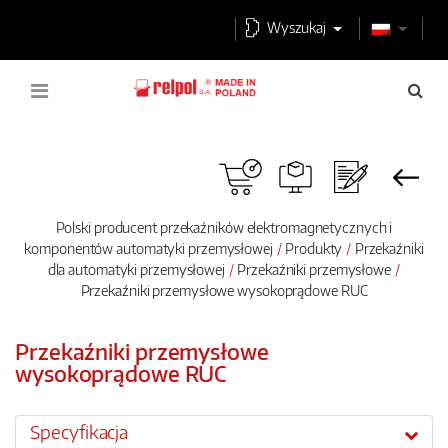
Wyszukaj
Polski producent przekaźników elektromagnetycznych i
komponentów automatyki przemysłowej
Produkty
Przekaźniki
dla automatyki przemysłowej
Przekaźniki przemysłowe
Przekaźniki przemysłowe wysokoprądowe RUC
Przekaźniki przemysłowe
wysokoprądowe RUC
Specyfikacja