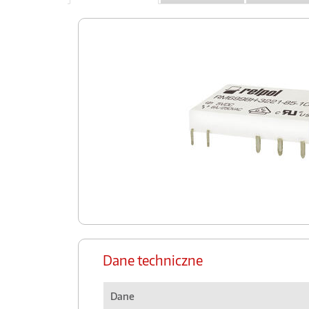
Dane techniczne
Dane