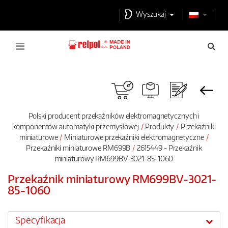
Wyszukaj
Polski producent przekaźników elektromagnetycznych i
komponentów automatyki przemysłowej
Produkty
Przekaźniki
miniaturowe
Miniaturowe przekaźniki elektromagnetyczne
Przekaźniki miniaturowe RM699B
2615449 - Przekaźnik
miniaturowy RM699BV-3021-85-1060
Przekaźnik miniaturowy RM699BV-3021-
85-1060
Specyfikacja