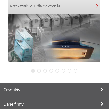
Przekaźniki PCB dla elektroniki
Produkty
Dane firmy