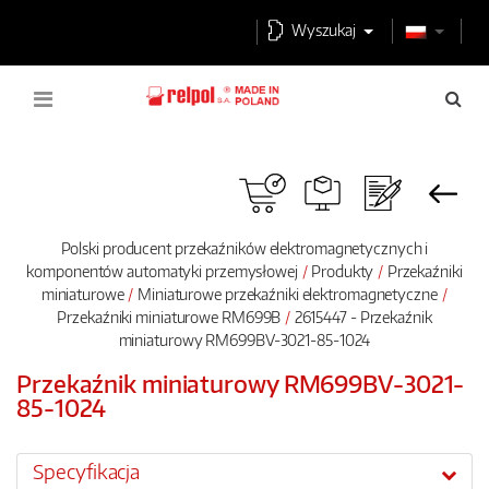
Wyszukaj
Polski producent przekaźników elektromagnetycznych i
komponentów automatyki przemysłowej
Produkty
Przekaźniki
miniaturowe
Miniaturowe przekaźniki elektromagnetyczne
Przekaźniki miniaturowe RM699B
2615447 - Przekaźnik
miniaturowy RM699BV-3021-85-1024
Przekaźnik miniaturowy RM699BV-3021-
85-1024
Specyfikacja