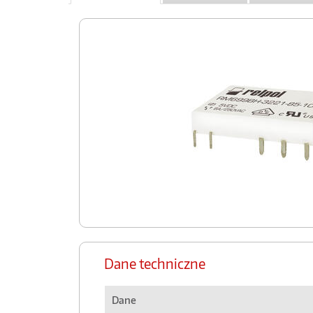
Dane techniczne
Dane