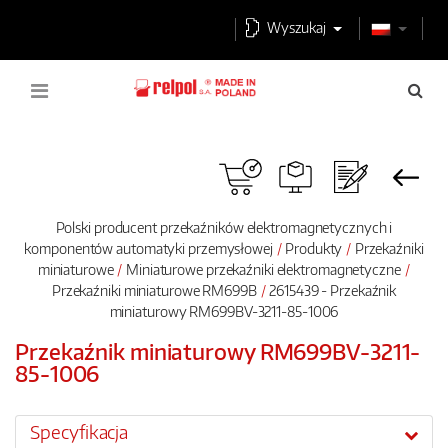
Wyszukaj
Polski producent przekaźników elektromagnetycznych i
komponentów automatyki przemysłowej
Produkty
Przekaźniki
miniaturowe
Miniaturowe przekaźniki elektromagnetyczne
Przekaźniki miniaturowe RM699B
2615439 - Przekaźnik
miniaturowy RM699BV-3211-85-1006
Przekaźnik miniaturowy RM699BV-3211-
85-1006
Specyfikacja