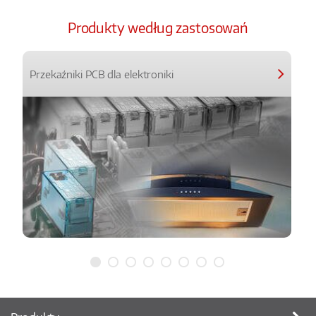
Produkty według zastosowań
Przekaźniki PCB dla elektroniki