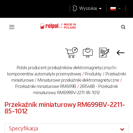
Wyszukaj
Polski producent przekaźników elektromagnetycznych i
komponentów automatyki przemysłowej
Produkty
Przekaźniki
miniaturowe
Miniaturowe przekaźniki elektromagnetyczne
Przekaźniki miniaturowe RM699B
2615488 - Przekaźnik
miniaturowy RM699BV-2211-85-1012
Przekaźnik miniaturowy RM699BV-2211-
85-1012
Specyfikacja