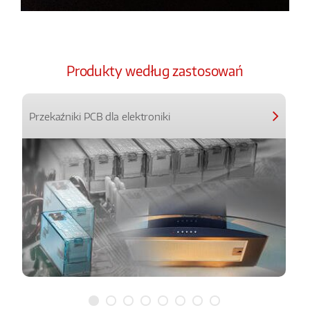
Produkty według zastosowań
Przekaźniki PCB dla elektroniki