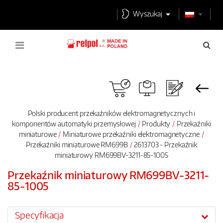
Wyszukaj
Polski producent przekaźników elektromagnetycznych i
komponentów automatyki przemysłowej
Produkty
Przekaźniki
miniaturowe
Miniaturowe przekaźniki elektromagnetyczne
Przekaźniki miniaturowe RM699B
2613703 - Przekaźnik
miniaturowy RM699BV-3211-85-1005
Przekaźnik miniaturowy RM699BV-3211-
85-1005
Specyfikacja