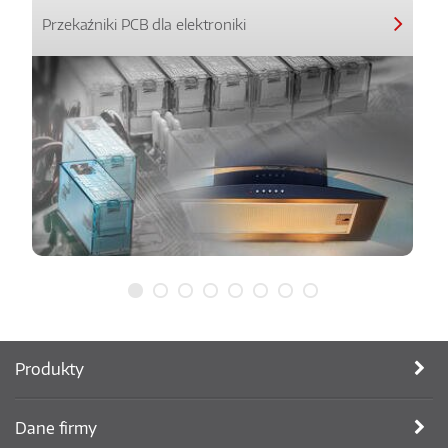
Przekaźniki PCB dla elektroniki
Produkty
Dane firmy