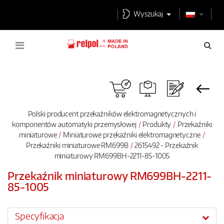
Wyszukaj
Polski producent przekaźników elektromagnetycznych i
komponentów automatyki przemysłowej
Produkty
Przekaźniki
miniaturowe
Miniaturowe przekaźniki elektromagnetyczne
Przekaźniki miniaturowe RM699B
2615492 - Przekaźnik
miniaturowy RM699BH-2211-85-1005
Przekaźnik miniaturowy RM699BH-2211-
85-1005
Specyfikacja