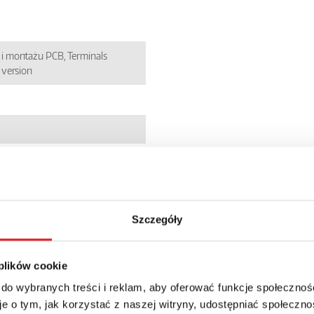
i montażu PCB, Terminals
 version
Szczegóły
 plików cookie
 do wybranych treści i reklam, aby oferować funkcje społecznoś
e o tym, jak korzystać z naszej witryny, udostępniać społeczno