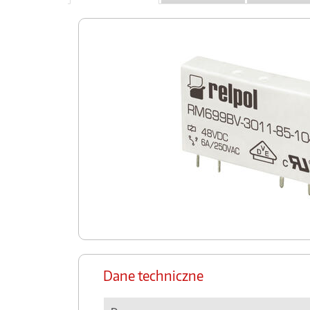
Dane techniczne