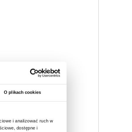
O plikach cookies
ciowe i analizować ruch w
ściowe, dostępne i