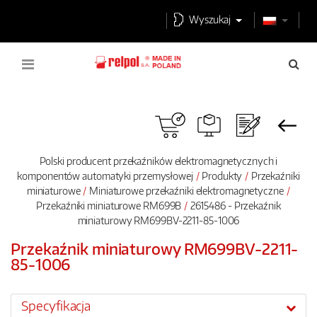
Wyszukaj
Polski producent przekaźników elektromagnetycznych i
komponentów automatyki przemysłowej
Produkty
Przekaźniki
miniaturowe
Miniaturowe przekaźniki elektromagnetyczne
Przekaźniki miniaturowe RM699B
2615486 - Przekaźnik
miniaturowy RM699BV-2211-85-1006
Przekaźnik miniaturowy RM699BV-2211-
85-1006
Specyfikacja