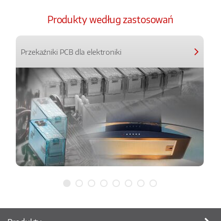
Produkty według zastosowań
Przekaźniki PCB dla elektroniki