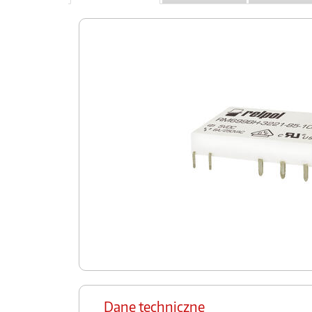
Dane techniczne