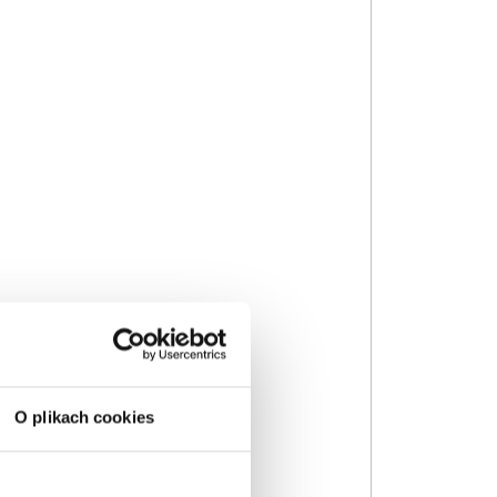
O plikach cookies