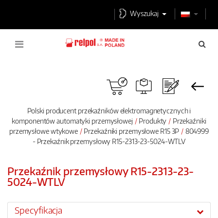
Wyszukaj
Polski producent przekaźników elektromagnetycznych i
komponentów automatyki przemysłowej
Produkty
Przekaźniki
przemysłowe wtykowe
Przekaźniki przemysłowe R15 3P
804999
- Przekaźnik przemysłowy R15-2313-23-5024-WTLV
Przekaźnik przemysłowy R15-2313-23-
5024-WTLV
Specyfikacja