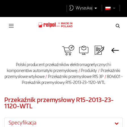
Wyszukaj
Polski producent przekaźników elektromagnetycznych i
komponentów automatyki przemysłowej
Produkty
Przekaźniki
przemysłowe wtykowe
Przekaźniki przemysłowe R15 3P
804601 -
Przekaźnik przemysłowy R15-2013-23-1120-WTL
Przekaźnik przemysłowy R15-2013-23-
1120-WTL
Specyfikacja