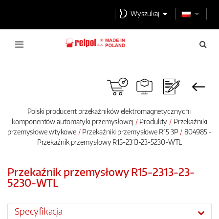
Wyszukaj
Polski producent przekaźników elektromagnetycznych i
komponentów automatyki przemysłowej
Produkty
Przekaźniki
przemysłowe wtykowe
Przekaźniki przemysłowe R15 3P
804985 -
Przekaźnik przemysłowy R15-2313-23-5230-WTL
Przekaźnik przemysłowy R15-2313-23-
5230-WTL
Specyfikacja