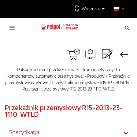
Wyszukaj
Polski producent przekaźników elektromagnetycznych i
komponentów automatyki przemysłowej
Produkty
Przekaźniki
przemysłowe wtykowe
Przekaźniki przemysłowe R15 3P
804614 -
Przekaźnik przemysłowy R15-2013-23-1110-WTLD
Przekaźnik przemysłowy R15-2013-23-
1110-WTLD
Specyfikacja