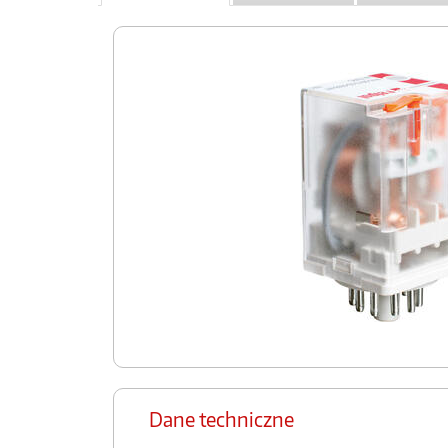
Dane techniczne