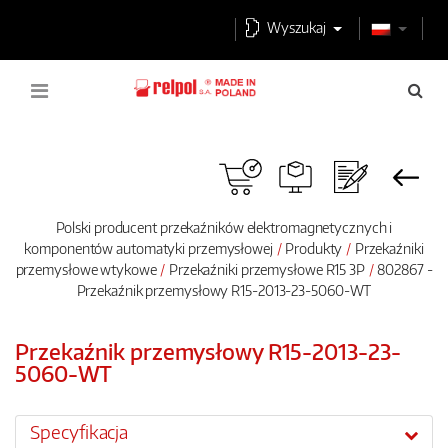
Wyszukaj
Polski producent przekaźników elektromagnetycznych i
komponentów automatyki przemysłowej
Produkty
Przekaźniki
przemysłowe wtykowe
Przekaźniki przemysłowe R15 3P
802867 -
Przekaźnik przemysłowy R15-2013-23-5060-WT
Przekaźnik przemysłowy R15-2013-23-
5060-WT
Specyfikacja