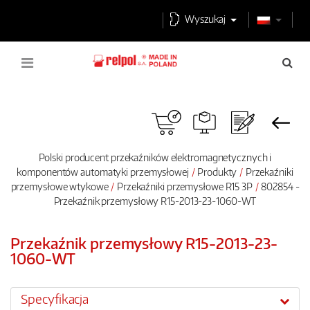
Wyszukaj
Polski producent przekaźników elektromagnetycznych i
komponentów automatyki przemysłowej
Produkty
Przekaźniki
przemysłowe wtykowe
Przekaźniki przemysłowe R15 3P
802854 -
Przekaźnik przemysłowy R15-2013-23-1060-WT
Przekaźnik przemysłowy R15-2013-23-
1060-WT
Specyfikacja