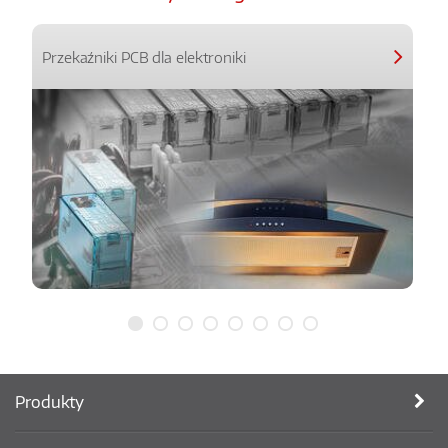
Przekaźniki PCB dla elektroniki
Produkty