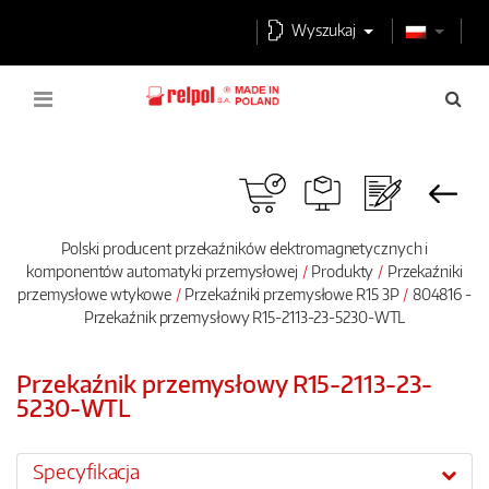
Wyszukaj
Polski producent przekaźników elektromagnetycznych i
komponentów automatyki przemysłowej
Produkty
Przekaźniki
przemysłowe wtykowe
Przekaźniki przemysłowe R15 3P
804816 -
Przekaźnik przemysłowy R15-2113-23-5230-WTL
Przekaźnik przemysłowy R15-2113-23-
5230-WTL
Specyfikacja