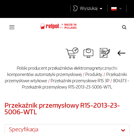
Wyszukaj
Polski producent przekaźników elektromagnetycznych i
komponentów automatyki przemysłowej
Produkty
Przekaźniki
przemysłowe wtykowe
Przekaźniki przemysłowe R15 3P
804373 -
Przekaźnik przemysłowy R15-2013-23-5006-WTL
Przekaźnik przemysłowy R15-2013-23-
5006-WTL
Specyfikacja