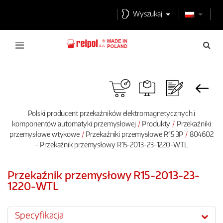
Wyszukaj
Polski producent przekaźników elektromagnetycznych i
komponentów automatyki przemysłowej
Produkty
Przekaźniki
przemysłowe wtykowe
Przekaźniki przemysłowe R15 3P
804602
- Przekaźnik przemysłowy R15-2013-23-1220-WTL
Przekaźnik przemysłowy R15-2013-23-
1220-WTL
Specyfikacja