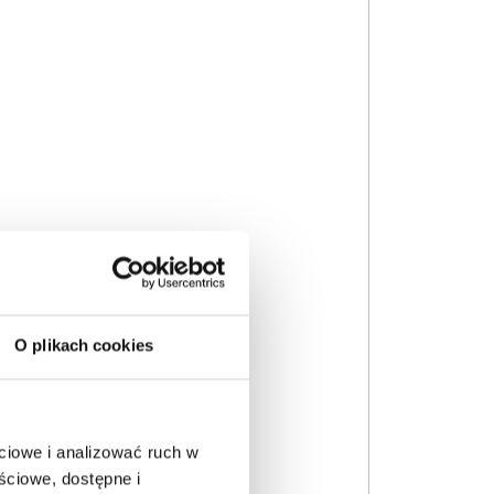
O plikach cookies
ciowe i analizować ruch w
ściowe, dostępne i